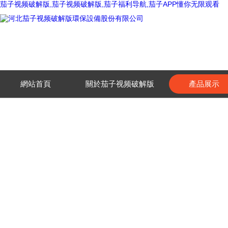
茄子视频破解版,茄子视频破解版,茄子福利导航,茄子APP懂你无限观看
網站首頁
關於茄子视频破解版
產品展示